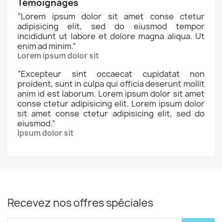
Témoignages
“
Lorem ipsum dolor sit amet conse ctetur
adipisicing elit, sed do eiusmod tempor
incididunt ut labore et dolore magna aliqua. Ut
enim ad minim.
”
Lorem ipsum dolor sit
“
Excepteur sint occaecat cupidatat non
proident, sunt in culpa qui officia deserunt mollit
anim id est laborum. Lorem ipsum dolor sit amet
conse ctetur adipisicing elit. Lorem ipsum dolor
sit amet conse ctetur adipisicing elit, sed do
eiusmod.
”
Ipsum dolor sit
Recevez nos offres spéciales