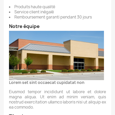
Produits haute qualité
Service client inégalé
Remboursement garanti pendant 30 jours
Notre équipe
Lorem set sint occaecat cupidatat non
Eiusmod tempor incididunt ut labore et dolore
magna aliqua. Ut enim ad minim veniam, quis
nostrud exercitation ullamco laboris nisi ut aliquip ex
ea commodo.